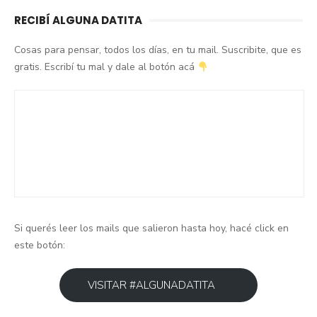
RECIBÍ ALGUNA DATITA
Cosas para pensar, todos los días, en tu mail. Suscribite, que es
gratis. Escribí tu mal y dale al botón acá
Si querés leer los mails que salieron hasta hoy, hacé click en
este botón:
VISITAR #ALGUNADATITA