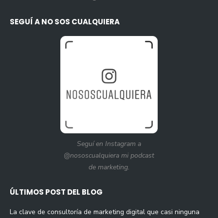
SEGUÍ A NO SOS CUALQUIERA
Seguí en Instagram a
@nososcualquiera mi podcast
de marketing.
ÚLTIMOS POST DEL BLOG
La clave de consultoría de marketing digital que casi ninguna