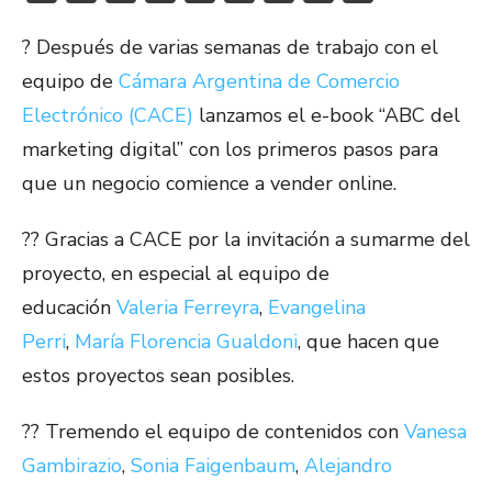
? Después de varias semanas de trabajo con el
equipo de
Cámara Argentina de Comercio
Electrónico (CACE)
lanzamos el e-book “ABC del
marketing digital” con los primeros pasos para
que un negocio comience a vender online.
?? Gracias a CACE por la invitación a sumarme del
proyecto, en especial al equipo de
educación
Valeria Ferreyra
,
Evangelina
Perri
,
María Florencia Gualdoni
, que hacen que
estos proyectos sean posibles.
?? Tremendo el equipo de contenidos con
Vanesa
Gambirazio
,
Sonia Faigenbaum
,
Alejandro