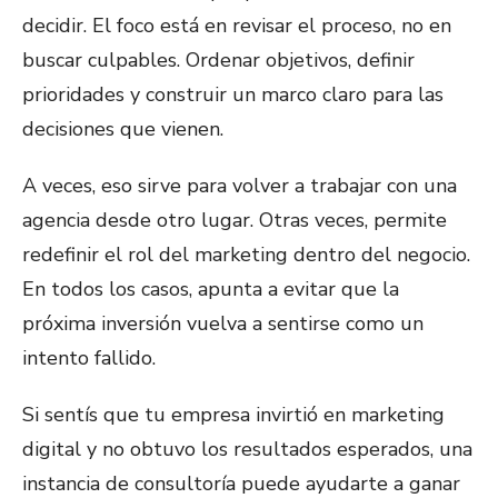
decidir. El foco está en revisar el proceso, no en
buscar culpables. Ordenar objetivos, definir
prioridades y construir un marco claro para las
decisiones que vienen.
A veces, eso sirve para volver a trabajar con una
agencia desde otro lugar. Otras veces, permite
redefinir el rol del marketing dentro del negocio.
En todos los casos, apunta a evitar que la
próxima inversión vuelva a sentirse como un
intento fallido.
Si sentís que tu empresa invirtió en marketing
digital y no obtuvo los resultados esperados, una
instancia de consultoría puede ayudarte a ganar