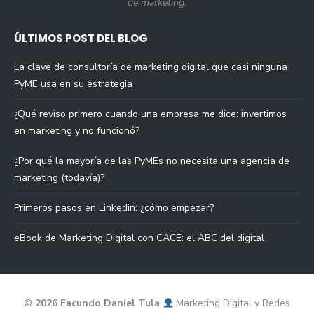
de marketing.
ÚLTIMOS POST DEL BLOG
La clave de consultoría de marketing digital que casi ninguna
PyME usa en su estrategia
¿Qué reviso primero cuando una empresa me dice: invertimos
en marketing y no funcionó?
¿Por qué la mayoría de las PyMEs no necesita una agencia de
marketing (todavía)?
Primeros pasos en Linkedin: ¿cómo empezar?
eBook de Marketing Digital con CACE: el ABC del digital
© 2026 Facundo Daniel Tula
Marketing Digital y Redes