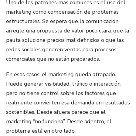
Uno de los patrones más comunes es el uso del
marketing como compensación de problemas
estructurales. Se espera que la comunicación
arregle una propuesta de valor poco clara, que la
pauta solucione precios mal definidos o que las
redes sociales generen ventas para procesos
comerciales que no están preparados.
En esos casos, el marketing queda atrapado.
Puede generar visibilidad, tráfico o interacción,
pero no tiene control sobre los factores que
realmente convierten esa demanda en resultados
sostenibles. Desde afuera parece que el
marketing “no funciona”. Desde adentro, el
problema está en otro lado.