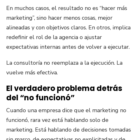
En muchos casos, el resultado no es “hacer más
marketing”, sino hacer menos cosas, mejor
alineadas y con objetivos claros. En otros, implica
redefinir el rol de la agencia o ajustar
expectativas internas antes de volver a ejecutar.
La consultoría no reemplaza a la ejecución. La
vuelve más efectiva.
El verdadero problema detrás
del “no funcionó”
Cuando una empresa dice que el marketing no
funcionó, rara vez está hablando solo de
marketing. Está hablando de decisiones tomadas
sin marco, de expectativas no explicitadas y de