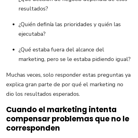
resultados?
¿Quién definía las prioridades y quién las
ejecutaba?
¿Qué estaba fuera del alcance del
marketing, pero se le estaba pidiendo igual?
Muchas veces, solo responder estas preguntas ya
explica gran parte de por qué el marketing no
dio los resultados esperados.
Cuando el marketing intenta
compensar problemas que no le
corresponden