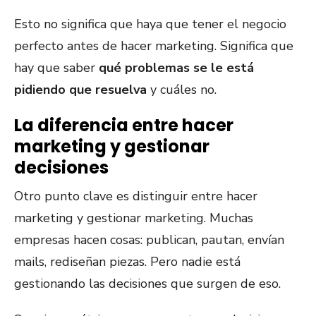
Esto no significa que haya que tener el negocio
perfecto antes de hacer marketing. Significa que
hay que saber
qué problemas se le está
pidiendo que resuelva
y cuáles no.
La diferencia entre hacer
marketing y gestionar
decisiones
Otro punto clave es distinguir entre hacer
marketing y gestionar marketing. Muchas
empresas hacen cosas: publican, pautan, envían
mails, rediseñan piezas. Pero nadie está
gestionando las decisiones que surgen de eso.