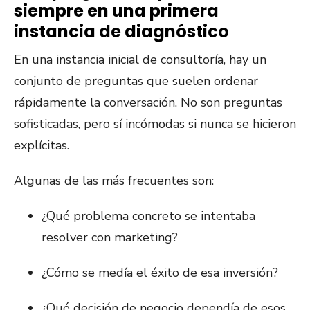
siempre en una primera
instancia de diagnóstico
En una instancia inicial de consultoría, hay un
conjunto de preguntas que suelen ordenar
rápidamente la conversación. No son preguntas
sofisticadas, pero sí incómodas si nunca se hicieron
explícitas.
Algunas de las más frecuentes son:
¿Qué problema concreto se intentaba
resolver con marketing?
¿Cómo se medía el éxito de esa inversión?
¿Qué decisión de negocio dependía de esos