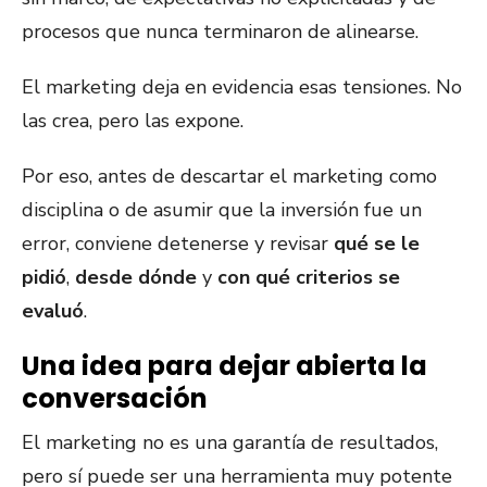
procesos que nunca terminaron de alinearse.
El marketing deja en evidencia esas tensiones. No
las crea, pero las expone.
Por eso, antes de descartar el marketing como
disciplina o de asumir que la inversión fue un
error, conviene detenerse y revisar
qué se le
pidió
,
desde dónde
y
con qué criterios se
evaluó
.
Una idea para dejar abierta la
conversación
El marketing no es una garantía de resultados,
pero sí puede ser una herramienta muy potente