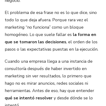
negocio.
El problema de esa frase no es lo que dice, sino
todo lo que deja afuera. Porque rara vez el
marketing “no funciona” como un bloque
homogéneo. Lo que suele fallar es
la forma en
que se tomaron las decisiones
, el orden de los
pasos o las expectativas puestas en la ejecución.
Cuando una empresa llega a una instancia de
consultoría después de haber invertido en
marketing sin ver resultados, lo primero que
hago no es mirar anuncios, redes sociales ni
herramientas. Antes de eso, hay que entender
qué se intentó resolver
y desde dónde se lo
intentó.