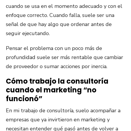
cuando se usa en el momento adecuado y con el
enfoque correcto. Cuando falla, suele ser una
señal de que hay algo que ordenar antes de
seguir ejecutando.
Pensar el problema con un poco más de
profundidad suele ser más rentable que cambiar
de proveedor o sumar acciones por inercia.
Cómo trabajo la consultoría
cuando el marketing “no
funcionó”
En mi trabajo de consultoría, suelo acompañar a
empresas que ya invirtieron en marketing y
necesitan entender qué pasó antes de volver a