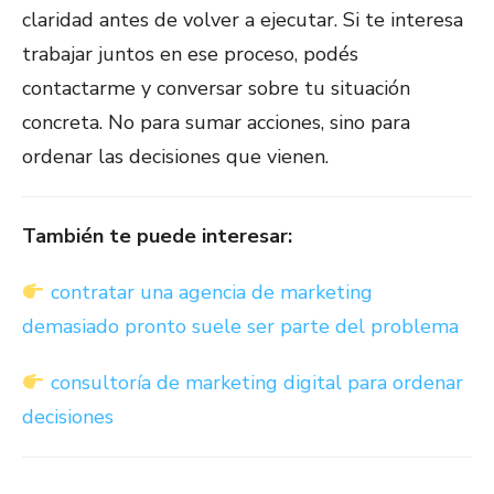
claridad antes de volver a ejecutar. Si te interesa
trabajar juntos en ese proceso, podés
contactarme y conversar sobre tu situación
concreta. No para sumar acciones, sino para
ordenar las decisiones que vienen.
También te puede interesar:
contratar una agencia de marketing
demasiado pronto suele ser parte del problema
consultoría de marketing digital para ordenar
decisiones