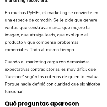
marketing resolviera
.
En muchas PyMEs, el marketing se convierte en
una especie de comodín. Se le pide que genere
ventas, que construya marca, que mejore la
imagen, que atraiga leads, que explique el
producto y que compense problemas
comerciales. Todo al mismo tiempo.
Cuando el marketing carga con demasiadas
expectativas contradictorias, es muy difícil que
“funcione” según los criterios de quien lo evalúa.
Porque nadie definió con claridad qué significaba
funcionar.
Qué preguntas aparecen