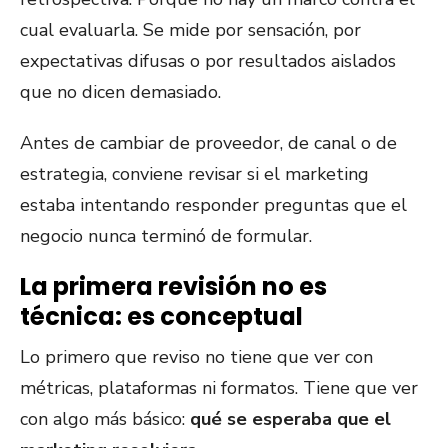
cual evaluarla. Se mide por sensación, por
expectativas difusas o por resultados aislados
que no dicen demasiado.
Antes de cambiar de proveedor, de canal o de
estrategia, conviene revisar si el marketing
estaba intentando responder preguntas que el
negocio nunca terminó de formular.
La primera revisión no es
técnica: es conceptual
Lo primero que reviso no tiene que ver con
métricas, plataformas ni formatos. Tiene que ver
con algo más básico:
qué se esperaba que el