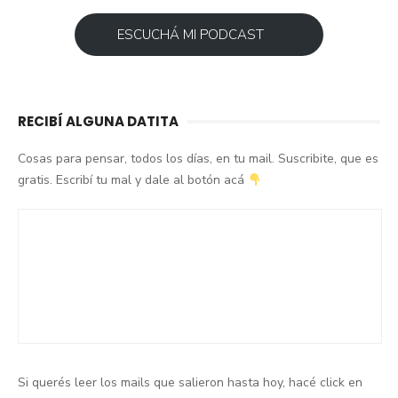
ESCUCHÁ MI PODCAST
RECIBÍ ALGUNA DATITA
Cosas para pensar, todos los días, en tu mail. Suscribite, que es
gratis. Escribí tu mal y dale al botón acá
Si querés leer los mails que salieron hasta hoy, hacé click en