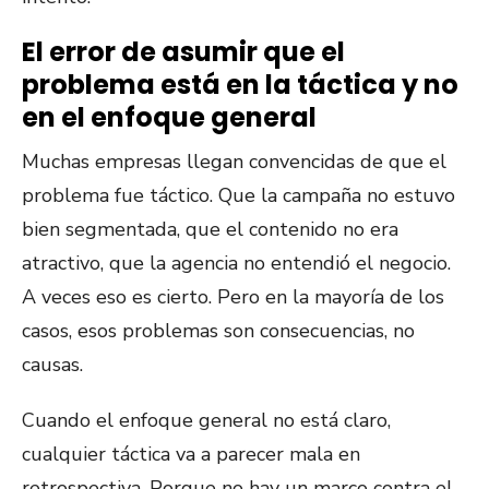
El error de asumir que el
problema está en la táctica y no
en el enfoque general
Muchas empresas llegan convencidas de que el
problema fue táctico. Que la campaña no estuvo
bien segmentada, que el contenido no era
atractivo, que la agencia no entendió el negocio.
A veces eso es cierto. Pero en la mayoría de los
casos, esos problemas son consecuencias, no
causas.
Cuando el enfoque general no está claro,
cualquier táctica va a parecer mala en
retrospectiva. Porque no hay un marco contra el