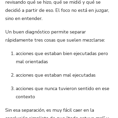
revisando qué se hizo, qué se midió y qué se
decidió a partir de eso. El foco no está en juzgar,
sino en entender.
Un buen diagnóstico permite separar
rápidamente tres cosas que suelen mezclarse:
acciones que estaban bien ejecutadas pero
mal orientadas
acciones que estaban mal ejecutadas
acciones que nunca tuvieron sentido en ese
contexto
Sin esa separación, es muy fácil caer en la