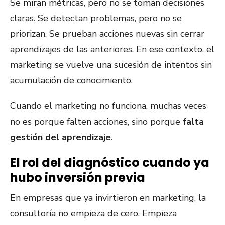
Se miran métricas, pero no se toman decisiones
claras. Se detectan problemas, pero no se
priorizan. Se prueban acciones nuevas sin cerrar
aprendizajes de las anteriores. En ese contexto, el
marketing se vuelve una sucesión de intentos sin
acumulación de conocimiento.
Cuando el marketing no funciona, muchas veces
no es porque falten acciones, sino porque
falta
gestión del aprendizaje
.
El rol del diagnóstico cuando ya
hubo inversión previa
En empresas que ya invirtieron en marketing, la
consultoría no empieza de cero. Empieza