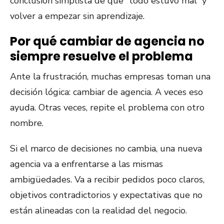
conclusión simplista de que “todo estuvo mal” y
volver a empezar sin aprendizaje.
Por qué cambiar de agencia no
siempre resuelve el problema
Ante la frustración, muchas empresas toman una
decisión lógica: cambiar de agencia. A veces eso
ayuda. Otras veces, repite el problema con otro
nombre.
Si el marco de decisiones no cambia, una nueva
agencia va a enfrentarse a las mismas
ambigüedades. Va a recibir pedidos poco claros,
objetivos contradictorios y expectativas que no
están alineadas con la realidad del negocio.