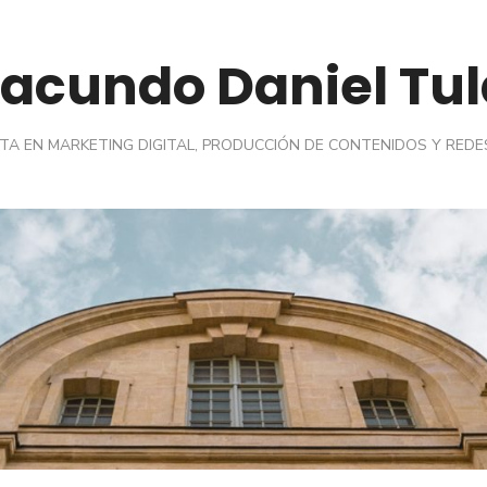
Facundo Daniel Tul
STA EN MARKETING DIGITAL, PRODUCCIÓN DE CONTENIDOS Y REDE