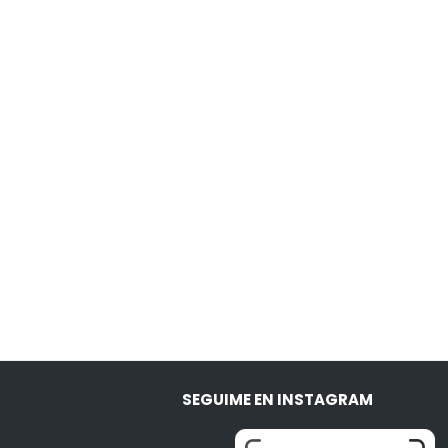
SEGUIME EN INSTAGRAM