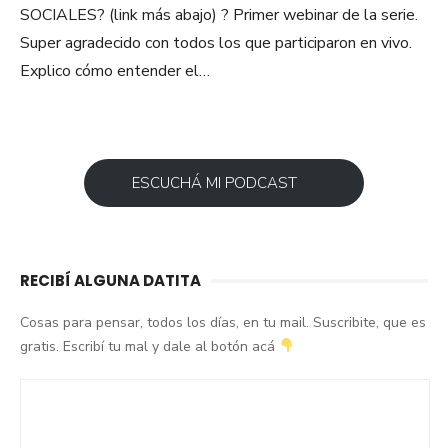
SOCIALES? (link más abajo) ? Primer webinar de la serie.
Super agradecido con todos los que participaron en vivo.
Explico cómo entender el…
ESCUCHÁ MI PODCAST
RECIBÍ ALGUNA DATITA
Cosas para pensar, todos los días, en tu mail. Suscribite, que es
gratis. Escribí tu mal y dale al botón acá