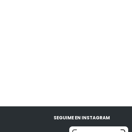
SEGUIME EN INSTAGRAM