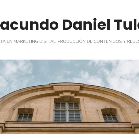
Facundo Daniel Tul
STA EN MARKETING DIGITAL, PRODUCCIÓN DE CONTENIDOS Y REDE