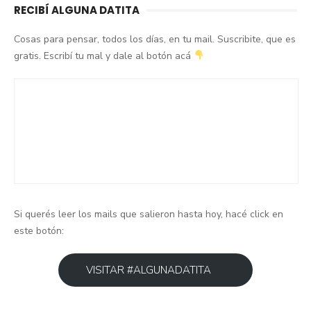
RECIBÍ ALGUNA DATITA
Cosas para pensar, todos los días, en tu mail. Suscribite, que es
gratis. Escribí tu mal y dale al botón acá
Si querés leer los mails que salieron hasta hoy, hacé click en
este botón:
VISITAR #ALGUNADATITA