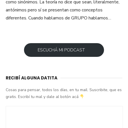
como sinónimos. La teoría no dice que sean, literalmente,
antónimos pero sí se presentan como conceptos
diferentes. Cuando hablamos de GRUPO hablamos…
ESCUCHÁ MI PODCAST
RECIBÍ ALGUNA DATITA
Cosas para pensar, todos los días, en tu mail. Suscribite, que es
gratis. Escribí tu mal y dale al botón acá