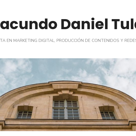
Facundo Daniel Tul
STA EN MARKETING DIGITAL, PRODUCCIÓN DE CONTENIDOS Y REDE